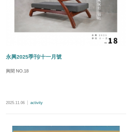
永興2025季刊/十一月號
興聞 NO.18
2025.11.06
activity