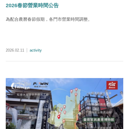
2026春節營業時間公告
為配合農曆春節假期，各門市營業時間調整。
2026.02.11
activity