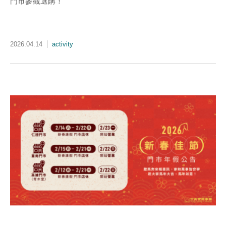
門市參觀選購！
2026.04.14
activity