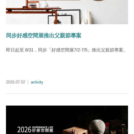
同步好感空間展推出父親節專案
即日起至 8/31，同步「好感空間展7/2-7/5」推出父親節專案。
2026.07.02
activity