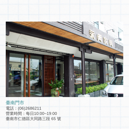
臺南門市
電話：(06)2686211
營業時間：每日10:00~19:00
臺南市仁德區大同路三段 65 號